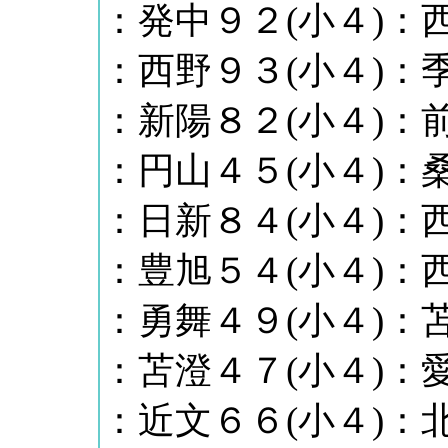
：発中９２(小４)：西
：西野９３(小４)：季
：新陽８２(小４)：前
：円山４５(小４)：桑
：日新８４(小４)：西
：豊旭５４(小４)：西
：勇舞４９(小４)：苫
：苫澄４７(小４)：愛
：近文６６(小４)：北