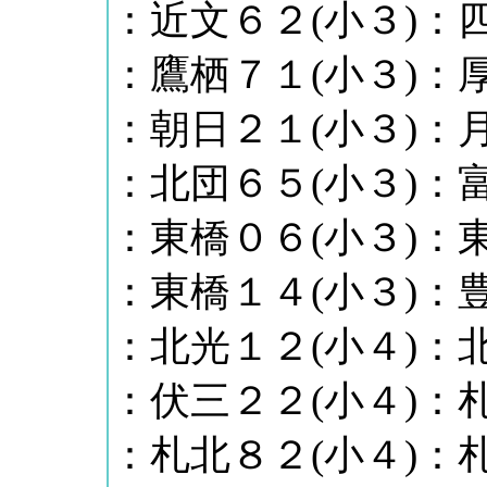
：近文６２(小３)：四
：鷹栖７１(小３)：厚
：朝日２１(小３)：月
：北団６５(小３)：富
：東橋０６(小３)：東
：東橋１４(小３)：豊
：北光１２(小４)：北
：伏三２２(小４)：札
：札北８２(小４)：札