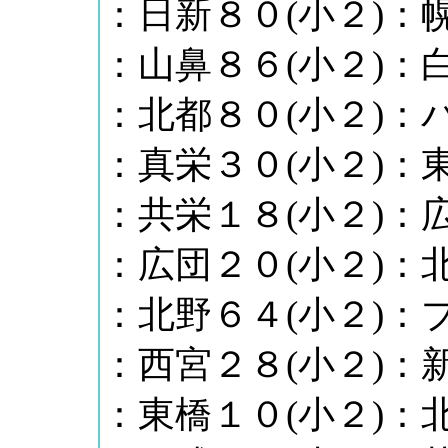
：日新８０(小２)：幌
：山鼻８６(小２)：白
：北都８０(小２)：
：真栄３０(小２)：東
：共栄１８(小２)：広
：広団２０(小２)：北
：北野６４(小２)：
：西宮２８(小２)：新
：東橋１０(小２)：北