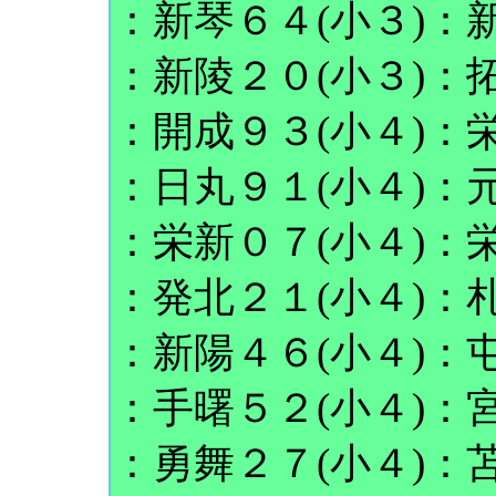
：新琴６４(小３)：新
：新陵２０(小３)：拓
：開成９３(小４)：栄
：日丸９１(小４)：元
：栄新０７(小４)：栄
：発北２１(小４)：札
：新陽４６(小４)：屯
：手曙５２(小４)：宮
：勇舞２７(小４)：苫