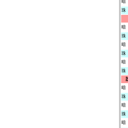
暗
珠
暗
珠
暗
珠
暗
珠
暗
珠
暗
珠
暗