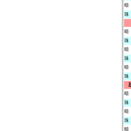
暗
珠
暗
珠
暗
珠
暗
珠
暗
珠
暗
珠
暗