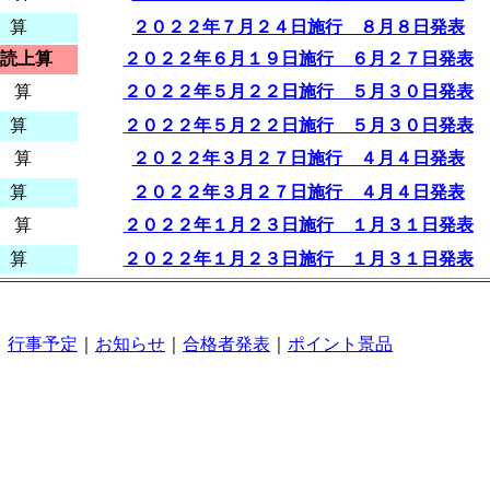
 算
２０２２年７月２４日施行 ８月８日発表
読上算
２０２２年６月１９日施行 ６月２７日発表
 算
２０２２年５月２２日施行 ５月３０日発表
 算
２０２２年５月２２日施行 ５月３０日発表
 算
２０２２年３月２７日施行 ４月４日発表
 算
２０２２年３月２７日施行 ４月４日発表
 算
２０２２年１月２３日施行 １月３１日発表
 算
２０２２年１月２３日施行 １月３１日発表
｜
行事予定
｜
お知らせ
｜
合格者発表
｜
ポイント景品