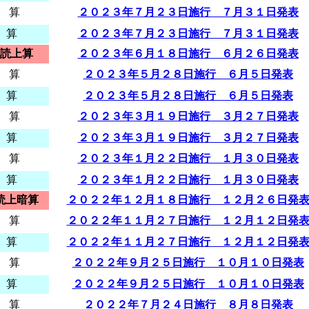
 算
２０２３年７月２３日施行 ７月３１日発表
 算
２０２３年７月２３日施行 ７月３１日発表
読上算
２０２３年６月１８日施行 ６月２６日発表
 算
２０２３年５月２８日施行 ６月５日発表
 算
２０２３年５月２８日施行 ６月５日発表
 算
２０２３年３月１９日施行 ３月２７日発表
 算
２０２３年３月１９日施行 ３月２７日発表
 算
２０２３年１月２２日施行 １月３０日発表
 算
２０２３年１月２２日施行 １月３０日発表
読上暗算
２０２２年１２月１８日施行 １２月２６日発
 算
２０２２年１１月２７日施行 １２月１２日発
 算
２０２２年１１月２７日施行 １２月１２日発
 算
２０２２年９月２５日施行 １０月１０日発表
 算
２０２２年９月２５日施行 １０月１０日発表
 算
２０２２年７月２４日施行 ８月８日発表