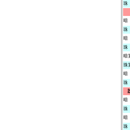
珠
暗
珠
暗
珠
暗
珠
暗
珠
暗
珠
暗
珠