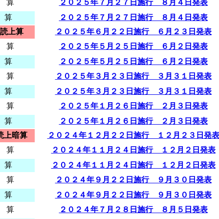
 算
２０２５年７月２７日施行 ８月４日発表
 算
２０２５年７月２７日施行 ８月４日発表
読上算
２０２５年６月２２日施行 ６月２３日発表
 算
２０２５年５月２５日施行 ６月２日発表
 算
２０２５年５月２５日施行 ６月２日発表
 算
２０２５年３月２３日施行 ３月３１日発表
 算
２０２５年３月２３日施行 ３月３１日発表
 算
２０２５年１月２６日施行 ２月３日発表
 算
２０２５年１月２６日施行 ２月３日発表
読上暗算
２０２４年１２月２２日施行 １２月２３日発
 算
２０２４年１１月２４日施行 １２月２日発表
 算
２０２４年１１月２４日施行 １２月２日発表
 算
２０２４年９月２２日施行 ９月３０日発表
 算
２０２４年９月２２日施行 ９月３０日発表
 算
２０２４年７月２８日施行 ８月５日発表