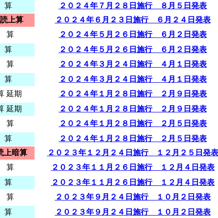
 算
２０２４年７月２８日施行 ８月５日発表
読上算
２０２４年６月２３日施行 ６月２４日発表
 算
２０２４年５月２６日施行 ６月２日発表
 算
２０２４年５月２６日施行 ６月２日発表
 算
２０２４年３月２４日施行 ４月１日発表
 算
２０２４年３月２４日施行 ４月１日発表
算 延期
２０２４年１月２８日施行 ２月９日発表
算 延期
２０２４年１月２８日施行 ２月９日発表
 算
２０２４年１月２８日施行 ２月５日発表
 算
２０２４年１月２８日施行 ２月５日発表
読上暗算
２０２３年１２月２４日施行 １２月２５日発
 算
２０２３年１１月２６日施行 １２月４日発表
 算
２０２３年１１月２６日施行 １２月４日発表
 算
２０２３年９月２４日施行 １０月２日発表
 算
２０２３年９月２４日施行 １０月２日発表