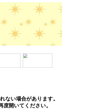
されない場合があります。
再度開いてください。