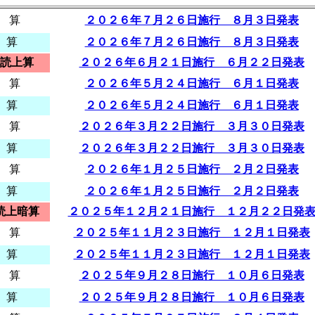
 算
２０２６年７月２６日施行 ８月３日発表
 算
２０２６年７月２６日施行 ８月３日発表
読上算
２０２６年６月２１日施行 ６月２２日発表
 算
２０２６年５月２４日施行 ６月１日発表
 算
２０２６年５月２４日施行 ６月１日発表
 算
２０２６年３月２２日施行 ３月３０日発表
 算
２０２６年３月２２日施行 ３月３０日発表
 算
２０２６年１月２５日施行 ２月２日発表
 算
２０２６年１月２５日施行 ２月２日発表
読上暗算
２０２５年１２月２１日施行 １２月２２日発
 算
２０２５年１１月２３日施行 １２月１日発表
 算
２０２５年１１月２３日施行 １２月１日発表
 算
２０２５年９月２８日施行 １０月６日発表
 算
２０２５年９月２８日施行 １０月６日発表