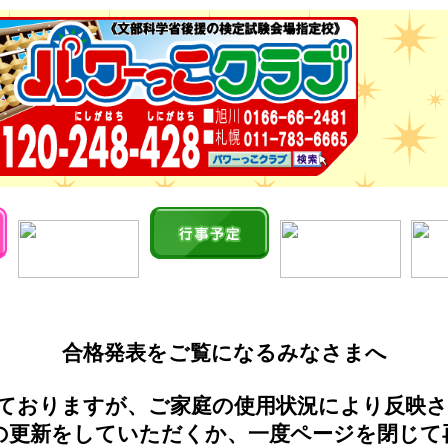
合格発表をご覧になるみなさまへ
ておりますが、ご家庭の使用状況により反映
の更新をしていただくか、一度ページを閉じて