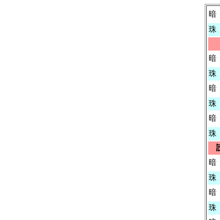
暗
珠
暗
珠
暗
珠
暗
珠
暗
珠
暗
珠