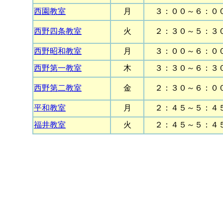
西園教室
月
３：００～６：０
西野四条教室
火
２：３０～５：３
西野昭和教室
月
３：００～６：０
西野第一教室
木
３：３０～６：３
西野第二教室
金
２：３０～６：０
平和教室
月
２：４５～５：４
福井教室
火
２：４５～５：４